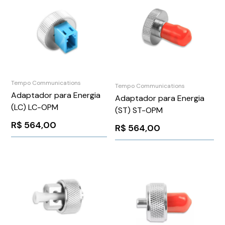
Tempo Communications
Tempo Communications
Adaptador para Energia
Adaptador para Energia
(LC) LC-OPM
(ST) ST-OPM
R$
564,00
R$
564,00