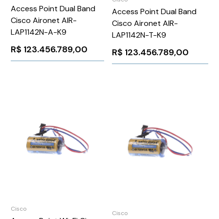
Access Point Dual Band
Access Point Dual Band
Cisco Aironet AIR-
Cisco Aironet AIR-
LAP1142N-A-K9
LAP1142N-T-K9
R$
123.456.789,00
R$
123.456.789,00
Cisco
Cisco