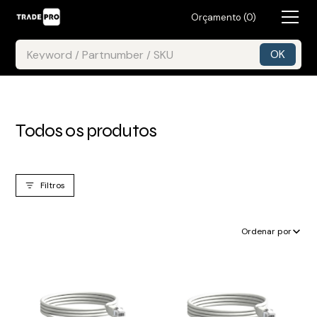
Orçamento (
0
)
Todos os produtos
Filtros
Ordenar por