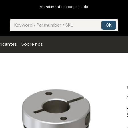
Atendimento especializado
ricantes
Sobre nós