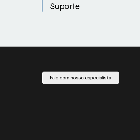
Suporte
Fale com nosso especialista