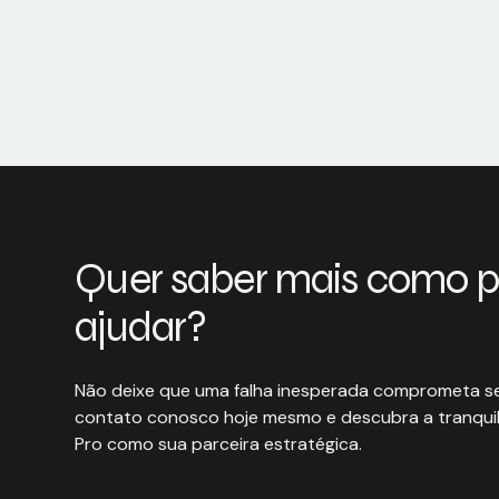
Quer saber mais como 
ajudar?
Não deixe que uma falha inesperada comprometa se
contato conosco hoje mesmo e descubra a tranquil
Pro como sua parceira estratégica.