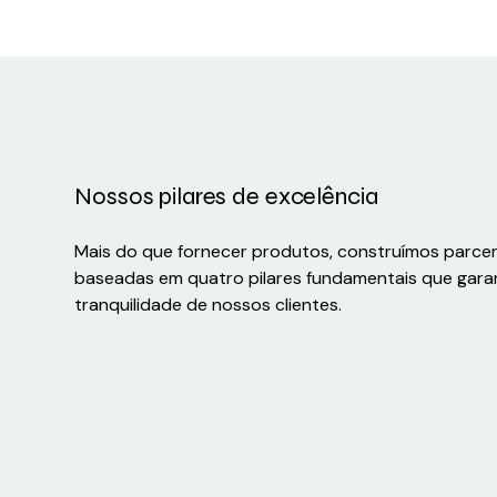
Nossos pilares de excelência
Mais do que fornecer produtos, construímos parce
baseadas em quatro pilares fundamentais que gara
tranquilidade de nossos clientes.