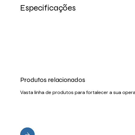
Especificações
Produtos relacionados
Vasta linha de produtos para fortalecer a sua oper