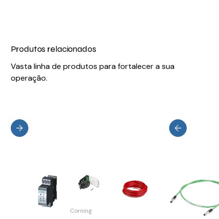
Produtos relacionados
Vasta linha de produtos para fortalecer a sua
operação.
Corning