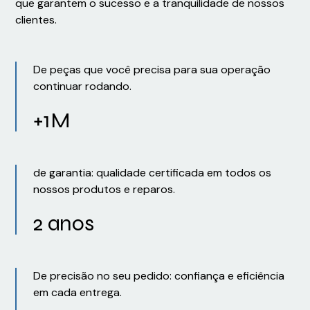
que garantem o sucesso e a tranquilidade de nossos
clientes.
De peças que você precisa para sua operação
continuar rodando.
+1M
de garantia: qualidade certificada em todos os
nossos produtos e reparos.
2 anos
De precisão no seu pedido: confiança e eficiência
em cada entrega.