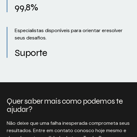
99,8%
Especialistas disponíveis para orientar eresolver
seus desafios.
Suporte
Quer saber mais como podemos te
ajudar?
Não deixe que uma falha inesperada comprometa seus
resultados. Entre em contato conosco hoje mesmo e