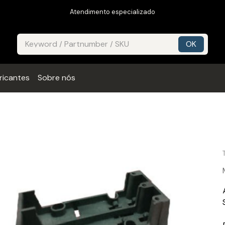
Atendimento especializado
ricantes
Sobre nós