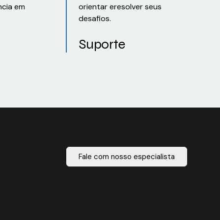
ncia em
orientar eresolver seus
desafios.
Suporte
Fale com nosso especialista