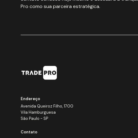
Pro como sua parceira estratégica.
Endereço
Avenida Queiroz Filho, 1700
Vila Hamburguesa
São Paulo - SP
Contato