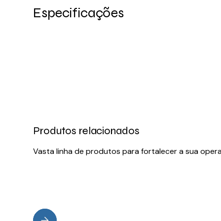
Especificações
Produtos relacionados
Vasta linha de produtos para fortalecer a sua oper