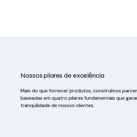
Nossos pilares de excelência
Mais do que fornecer produtos, construímos parce
baseadas em quatro pilares fundamentais que gara
tranquilidade de nossos clientes.