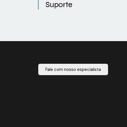
Suporte
Fale com nosso especialista