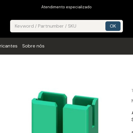
Atendimento especializado
ricantes
Sobre nós