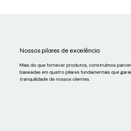
Nossos pilares de excelência
Mais do que fornecer produtos, construímos parce
baseadas em quatro pilares fundamentais que gara
tranquilidade de nossos clientes.