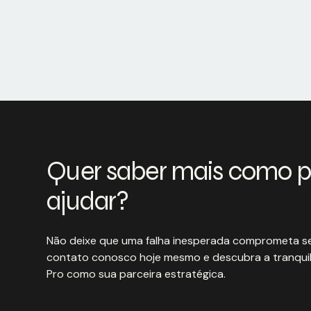
Quer saber mais como 
ajudar?
Não deixe que uma falha inesperada comprometa se
contato conosco hoje mesmo e descubra a tranquil
Pro como sua parceira estratégica.