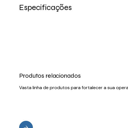
Especificações
Produtos relacionados
Vasta linha de produtos para fortalecer a sua oper