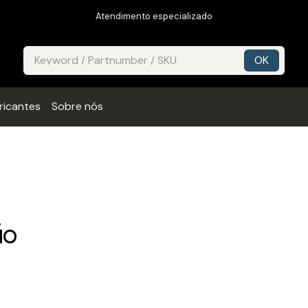
Atendimento especializado
ricantes
Sobre nós
ão