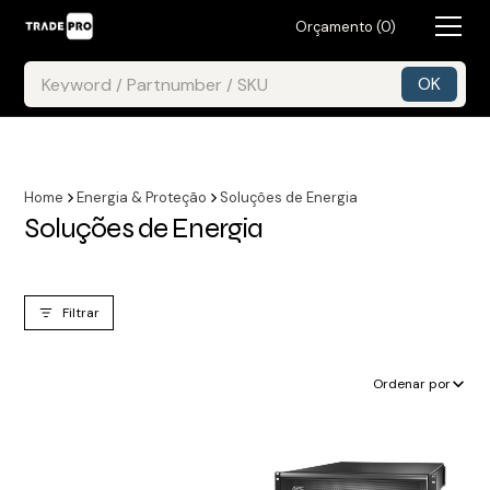
Orçamento (
0
)
Home
Energia & Proteção
Soluções de Energia
Soluções de Energia
Filtrar
Ordenar por