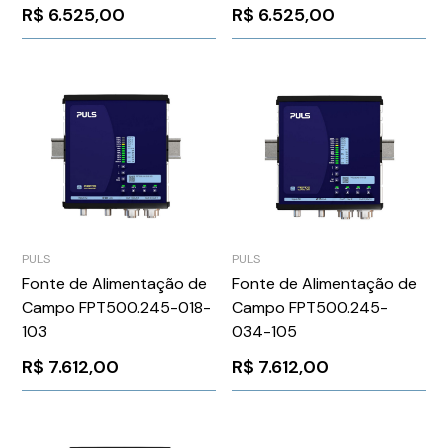
R$
6.525,00
R$
6.525,00
PULS
PULS
Fonte de Alimentação de
Fonte de Alimentação de
Campo FPT500.245-018-
Campo FPT500.245-
103
034-105
R$
7.612,00
R$
7.612,00