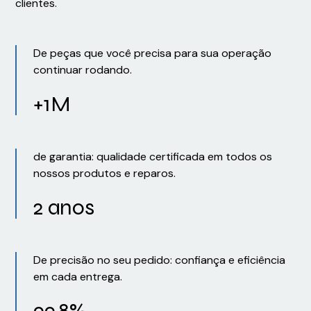
clientes.
De peças que você precisa para sua operação
continuar rodando.
+1M
de garantia: qualidade certificada em todos os
nossos produtos e reparos.
2 anos
De precisão no seu pedido: confiança e eficiência
em cada entrega.
99,8%