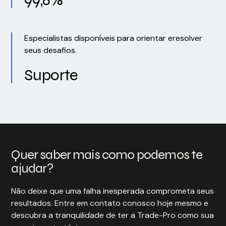
Especialistas disponíveis para orientar eresolver
seus desafios.
Suporte
Quer saber mais como podemos te
ajudar?
Não deixe que uma falha inesperada comprometa seus
resultados. Entre em contato conosco hoje mesmo e
descubra a tranquilidade de ter a Trade-Pro como sua