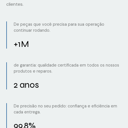
clientes.
De peças que você precisa para sua operação
continuar rodando.
+1M
de garantia: qualidade certificada em todos os nossos
produtos e reparos.
2 anos
De precisão no seu pedido: confiança e eficiência em
cada entrega.
99,8%