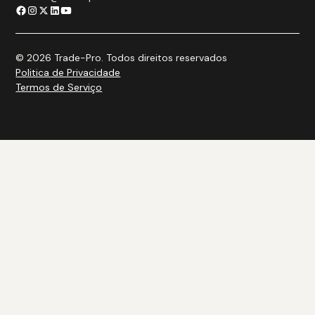
© 2026 Trade-Pro. Todos direitos reservados
Politica de Privacidade
Termos de Serviço