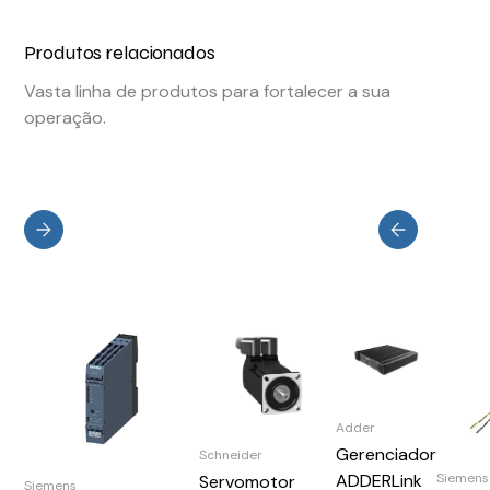
Produtos relacionados
Vasta linha de produtos para fortalecer a sua
operação.
Adder
Gerenciador
Schneider
ADDERLink
Siemens
Servomotor
Siemens