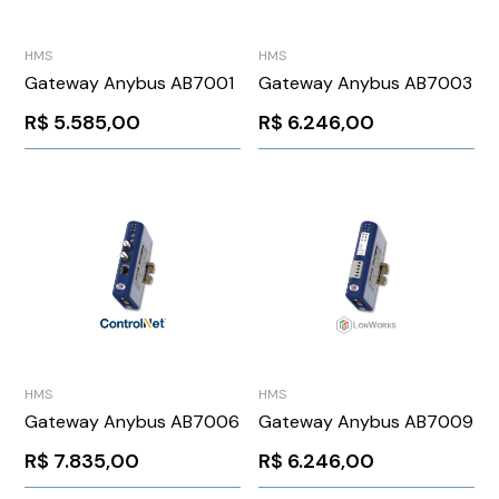
HMS
HMS
Gateway Anybus AB7001
Gateway Anybus AB7003
R$
5.585,00
R$
6.246,00
HMS
HMS
Gateway Anybus AB7006
Gateway Anybus AB7009
R$
7.835,00
R$
6.246,00