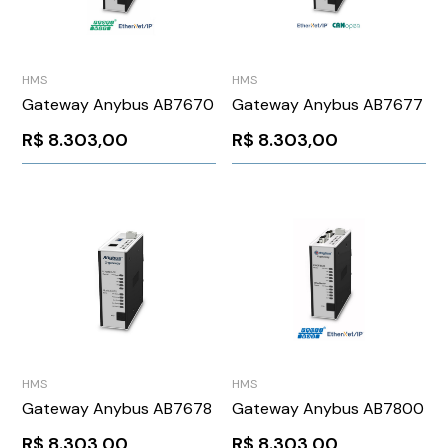
HMS
HMS
Gateway Anybus AB7670
Gateway Anybus AB7677
R$
8.303,00
R$
8.303,00
HMS
HMS
Gateway Anybus AB7678
Gateway Anybus AB7800
R$
8.303,00
R$
8.303,00