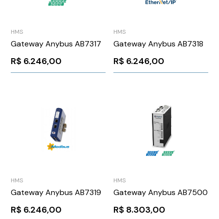
HMS
HMS
Gateway Anybus AB7317
Gateway Anybus AB7318
R$
6.246,00
R$
6.246,00
HMS
HMS
Gateway Anybus AB7319
Gateway Anybus AB7500
R$
6.246,00
R$
8.303,00