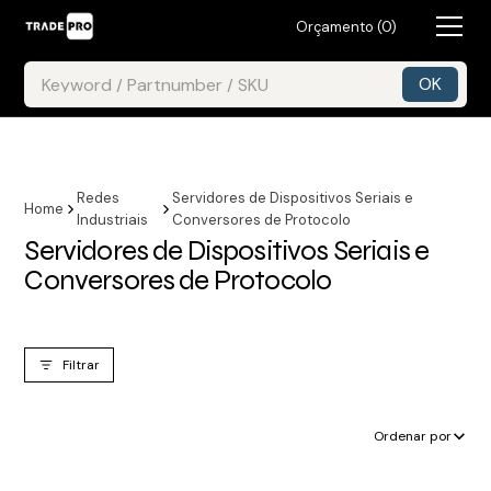
Orçamento (
0
)
Redes
Servidores de Dispositivos Seriais e
Home
Industriais
Conversores de Protocolo
Servidores de Dispositivos Seriais e
Conversores de Protocolo
Filtrar
Ordenar por