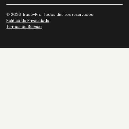
© 2026 Trade-Pro. Todos direitos reservados
Politica de Privacidade
Termos de Serviço