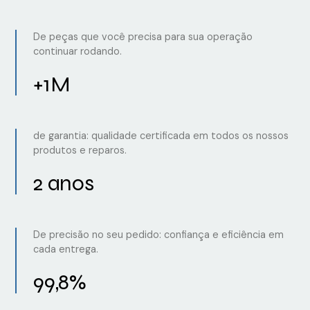
De peças que você precisa para sua operação
continuar rodando.
+1M
de garantia: qualidade certificada em todos os nossos
produtos e reparos.
2 anos
De precisão no seu pedido: confiança e eficiência em
cada entrega.
99,8%