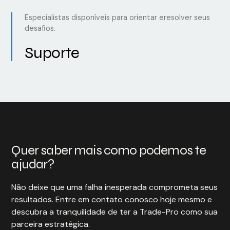
Especialistas disponíveis para orientar eresolver seus
desafios.
Suporte
Quer saber mais como podemos te
ajudar?
Não deixe que uma falha inesperada comprometa seus
resultados. Entre em contato conosco hoje mesmo e
descubra a tranquilidade de ter a Trade-Pro como sua
parceira estratégica.