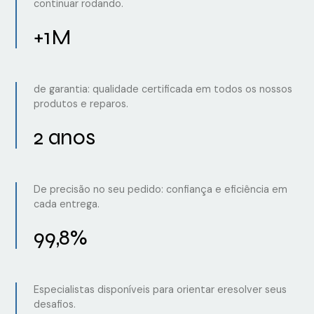
continuar rodando.
+1M
de garantia: qualidade certificada em todos os nossos
produtos e reparos.
2 anos
De precisão no seu pedido: confiança e eficiência em
cada entrega.
99,8%
Especialistas disponíveis para orientar eresolver seus
desafios.