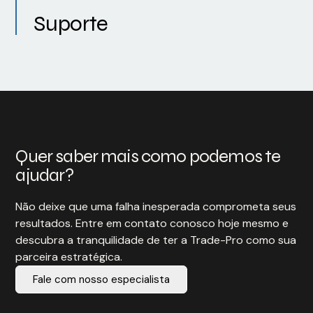
Suporte
Quer saber mais como podemos te
ajudar?
Não deixe que uma falha inesperada comprometa seus
resultados. Entre em contato conosco hoje mesmo e
descubra a tranquilidade de ter a Trade-Pro como sua
parceira estratégica.
Fale com nosso especialista