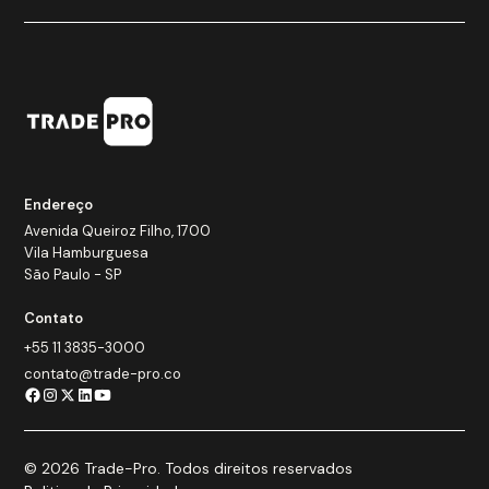
Endereço
Avenida Queiroz Filho, 1700
Vila Hamburguesa
São Paulo - SP
Contato
+55 11 3835-3000
contato@trade-pro.co
© 2026 Trade-Pro. Todos direitos reservados