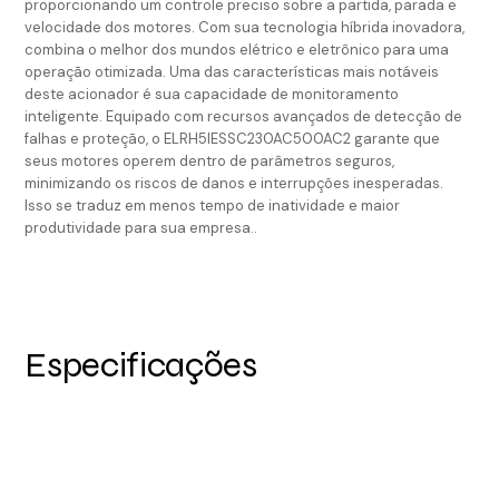
proporcionando um controle preciso sobre a partida, parada e
velocidade dos motores. Com sua tecnologia híbrida inovadora,
combina o melhor dos mundos elétrico e eletrônico para uma
operação otimizada. Uma das características mais notáveis
deste acionador é sua capacidade de monitoramento
inteligente. Equipado com recursos avançados de detecção de
falhas e proteção, o ELRH5IESSC230AC500AC2 garante que
seus motores operem dentro de parâmetros seguros,
minimizando os riscos de danos e interrupções inesperadas.
Isso se traduz em menos tempo de inatividade e maior
produtividade para sua empresa..
Especificações