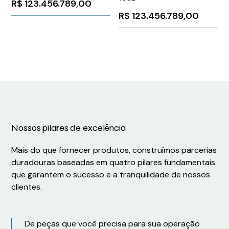
R$
123.456.789,00
R$
123.456.789,00
Nossos pilares de excelência
Mais do que fornecer produtos, construímos parcerias
duradouras baseadas em quatro pilares fundamentais
que garantem o sucesso e a tranquilidade de nossos
clientes.
De peças que você precisa para sua operação