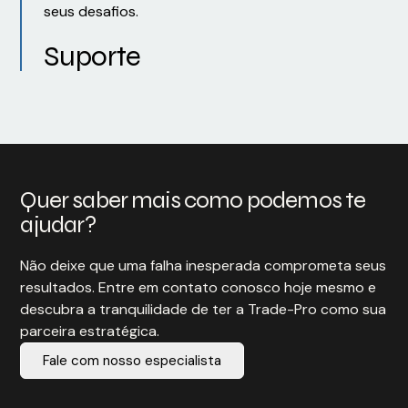
seus desafios.
Suporte
Quer saber mais como podemos te
ajudar?
Não deixe que uma falha inesperada comprometa seus
resultados. Entre em contato conosco hoje mesmo e
descubra a tranquilidade de ter a Trade-Pro como sua
parceira estratégica.
Fale com nosso especialista