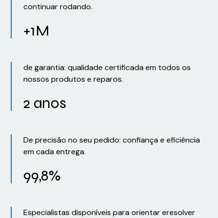
continuar rodando.
+1M
de garantia: qualidade certificada em todos os
nossos produtos e reparos.
2 anos
De precisão no seu pedido: confiança e eficiência
em cada entrega.
99,8%
Especialistas disponíveis para orientar eresolver