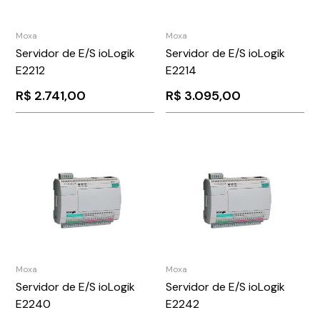
Moxa
Moxa
Servidor de E/S ioLogik
Servidor de E/S ioLogik
E2212
E2214
R$
2.741,00
R$
3.095,00
Moxa
Moxa
Servidor de E/S ioLogik
Servidor de E/S ioLogik
E2240
E2242