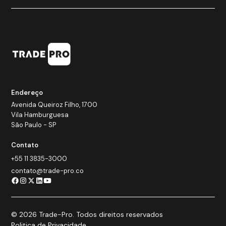
Endereço
Avenida Queiroz Filho, 1700
Vila Hamburguesa
São Paulo - SP
Contato
+55 11 3835-3000
contato@trade-pro.co
© 2026 Trade-Pro. Todos direitos reservados
Politica de Privacidade