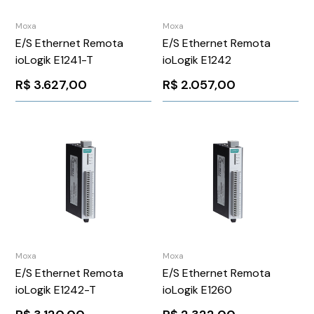
Moxa
Moxa
E/S Ethernet Remota
E/S Ethernet Remota
ioLogik E1241-T
ioLogik E1242
R$
3.627,00
R$
2.057,00
Moxa
Moxa
E/S Ethernet Remota
E/S Ethernet Remota
ioLogik E1242-T
ioLogik E1260