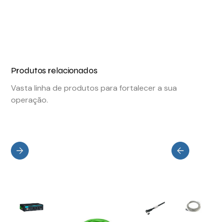
Produtos relacionados
Vasta linha de produtos para fortalecer a sua
operação.