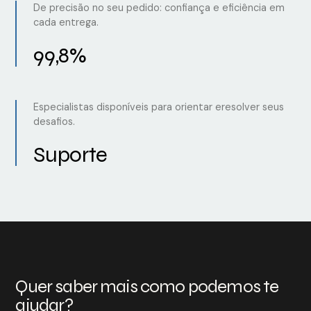
De precisão no seu pedido: confiança e eficiência em
cada entrega.
99,8%
Especialistas disponíveis para orientar eresolver seus
desafios.
Suporte
Quer saber mais como podemos te
ajudar?