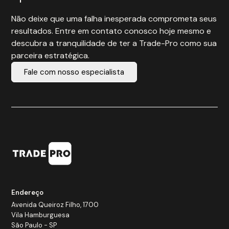
Não deixe que uma falha inesperada comprometa seus
resultados. Entre em contato conosco hoje mesmo e
descubra a tranquilidade de ter a Trade-Pro como sua
parceira estratégica.
Fale com nosso especialista
Endereço
Avenida Queiroz Filho, 1700
Vila Hamburguesa
São Paulo - SP