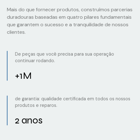
Mais do que fornecer produtos, construímos parcerias
duradouras baseadas em quatro pilares fundamentais
que garantem o sucesso e a tranquilidade de nossos
clientes.
De peças que você precisa para sua operação
continuar rodando.
+1M
de garantia: qualidade certificada em todos os nossos
produtos e reparos.
2 anos