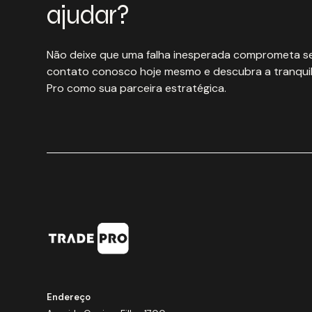
ajudar?
Não deixe que uma falha inesperada comprometa se
contato conosco hoje mesmo e descubra a tranquil
Pro como sua parceira estratégica.
Endereço