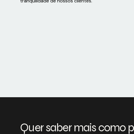
tranquilidade de nossos clientes.
Quer saber mais como 