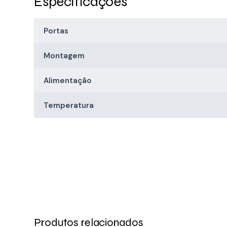
Especificações
Portas
Montagem
Alimentação
Temperatura
Produtos relacionados