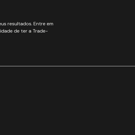
us resultados. Entre em
idade de ter a Trade-