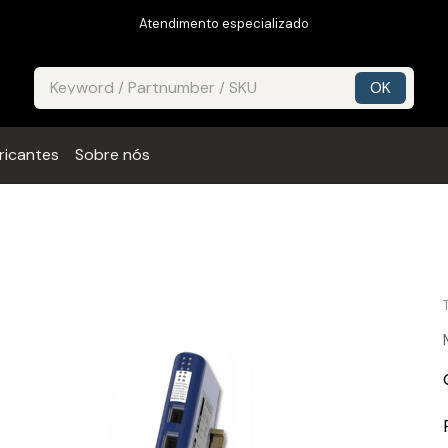
Atendimento especializado
ricantes
Sobre nós