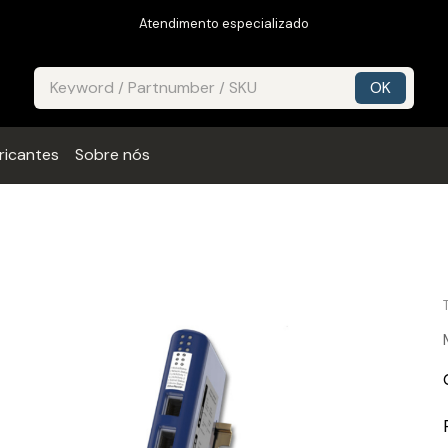
Atendimento especializado
ricantes
Sobre nós