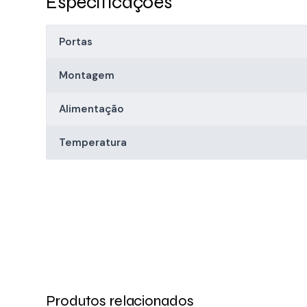
Especificações
Portas
Montagem
Alimentação
Temperatura
Produtos relacionados