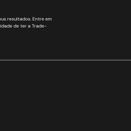
us resultados. Entre em
idade de ter a Trade-