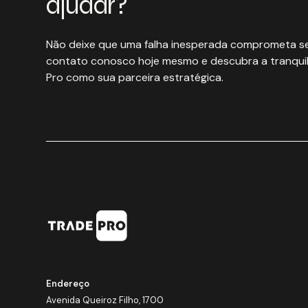
ajudar?
Não deixe que uma falha inesperada comprometa se
contato conosco hoje mesmo e descubra a tranquil
Pro como sua parceira estratégica.
Endereço
Avenida Queiroz Filho, 1700