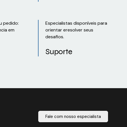
u pedido:
Especialistas disponíveis para
ncia em
orientar eresolver seus
desafios.
Suporte
Fale com nosso especialista