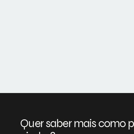
Quer saber mais como 