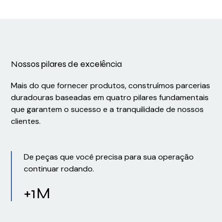
Nossos pilares de excelência
Mais do que fornecer produtos, construímos parcerias
duradouras baseadas em quatro pilares fundamentais
que garantem o sucesso e a tranquilidade de nossos
clientes.
De peças que você precisa para sua operação
continuar rodando.
+1M