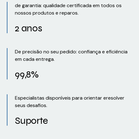
de garantia: qualidade certificada em todos os
nossos produtos e reparos.
2 anos
De precisão no seu pedido: confiança e eficiência
em cada entrega.
99,8%
Especialistas disponíveis para orientar eresolver
seus desafios.
Suporte