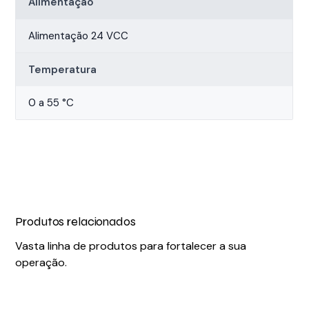
Alimentação
Alimentação 24 VCC
Temperatura
0 a 55 °C
Produtos relacionados
Vasta linha de produtos para fortalecer a sua
operação.