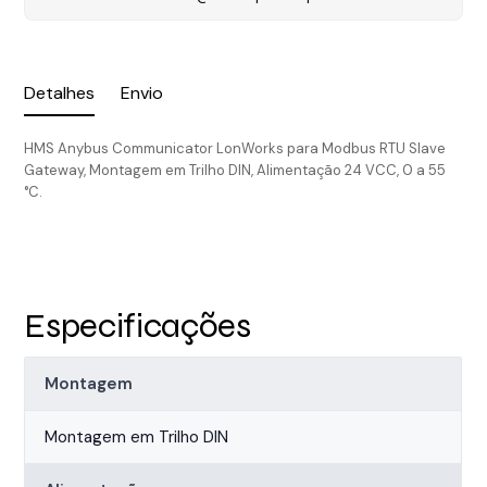
Detalhes
Envio
HMS Anybus Communicator LonWorks para Modbus RTU Slave
Gateway, Montagem em Trilho DIN, Alimentação 24 VCC, 0 a 55
°C.
Especificações
Montagem
Montagem em Trilho DIN