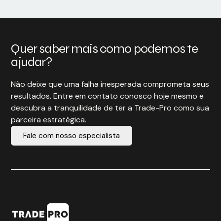
Quer saber mais como podemos te
ajudar?
Não deixe que uma falha inesperada comprometa seus
resultados. Entre em contato conosco hoje mesmo e
descubra a tranquilidade de ter a Trade-Pro como sua
parceira estratégica.
Fale com nosso especialista