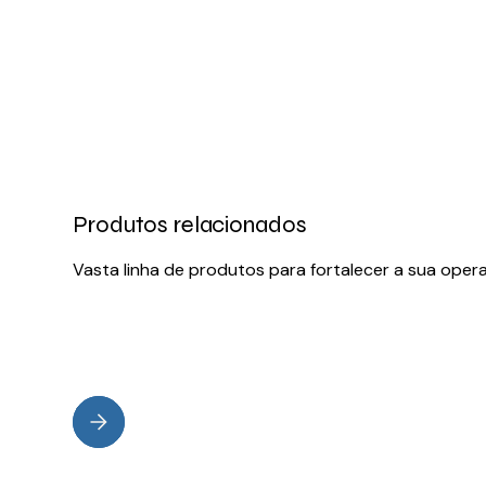
Produtos relacionados
Vasta linha de produtos para fortalecer a sua oper