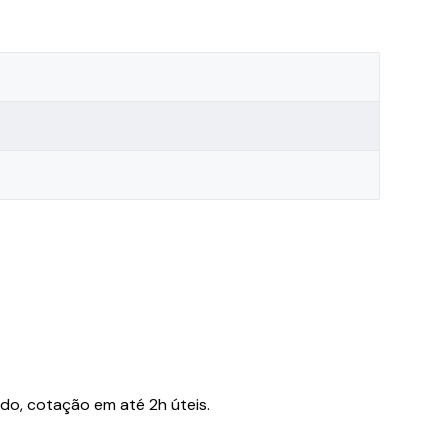
do, cotação em até 2h úteis.