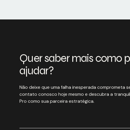
Quer saber mais como 
ajudar?
Não deixe que uma falha inesperada comprometa se
contato conosco hoje mesmo e descubra a tranquil
Pro como sua parceira estratégica.