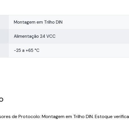
Montagem em Trilho DIN
Alimentação 24 VCC
-25 a +65 °C
0
ores de Protocolo: Montagem em Trilho DIN. Estoque verifica