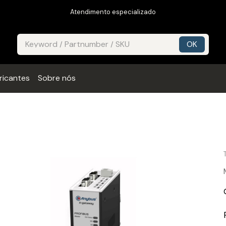
Atendimento especializado
ricantes
Sobre nós