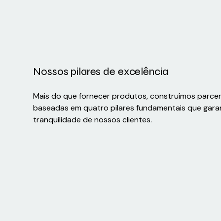
Nossos pilares de excelência
Mais do que fornecer produtos, construímos parce
baseadas em quatro pilares fundamentais que gara
tranquilidade de nossos clientes.