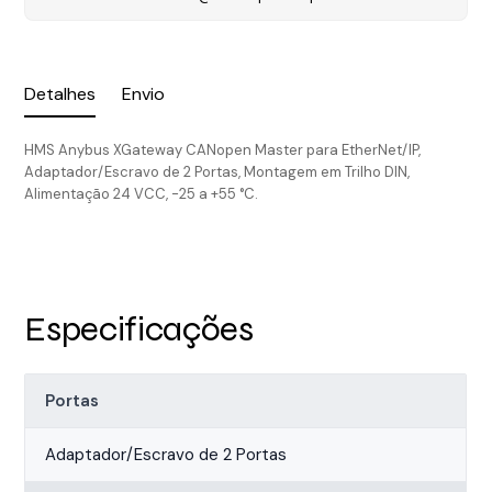
Detalhes
Envio
HMS Anybus XGateway CANopen Master para EtherNet/IP,
Adaptador/Escravo de 2 Portas, Montagem em Trilho DIN,
Alimentação 24 VCC, -25 a +55 °C.
Especificações
Portas
Adaptador/Escravo de 2 Portas