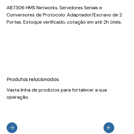
AB7306 HMS Networks, Servidores Seriais e
Conversores de Protocolo: Adaptador/Escravo de 2
Portas. Estoque verificado, cotação em até 2h úteis.
Produtos relacionados
Vasta linha de produtos para fortalecer a sua
operação.