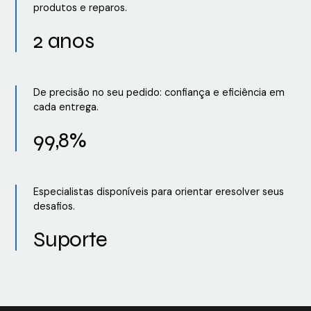
produtos e reparos.
2 anos
De precisão no seu pedido: confiança e eficiência em
cada entrega.
99,8%
Especialistas disponíveis para orientar eresolver seus
desafios.
Suporte