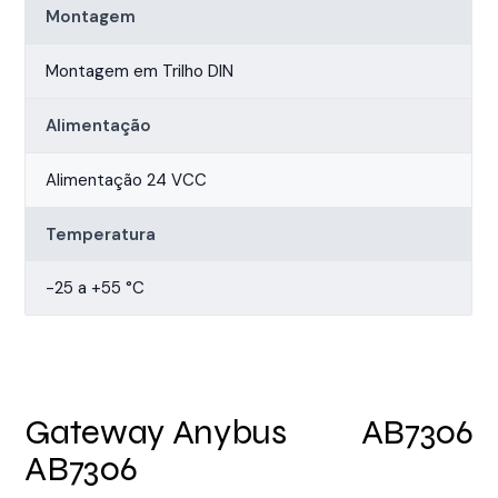
Montagem
Montagem em Trilho DIN
Alimentação
Alimentação 24 VCC
Temperatura
-25 a +55 °C
Gateway Anybus
AB7306
AB7306