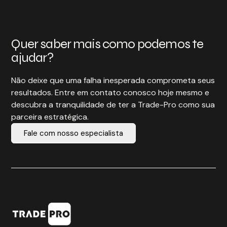
Quer saber mais como podemos te
ajudar?
Não deixe que uma falha inesperada comprometa seus
resultados. Entre em contato conosco hoje mesmo e
descubra a tranquilidade de ter a Trade-Pro como sua
parceira estratégica.
Fale com nosso especialista