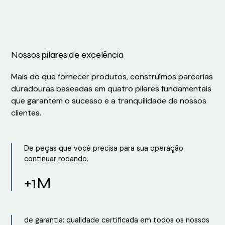
Nossos pilares de excelência
Mais do que fornecer produtos, construímos parcerias
duradouras baseadas em quatro pilares fundamentais
que garantem o sucesso e a tranquilidade de nossos
clientes.
De peças que você precisa para sua operação
continuar rodando.
+1M
de garantia: qualidade certificada em todos os nossos