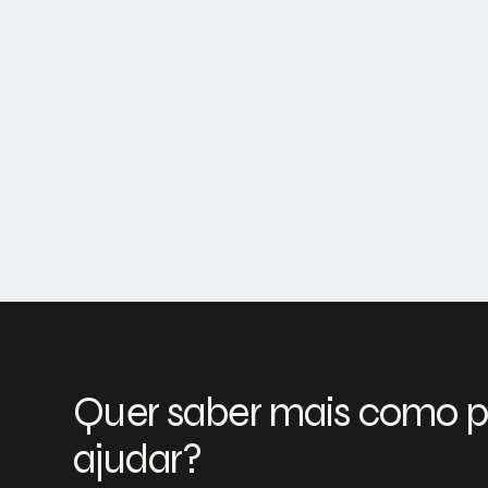
Quer saber mais como 
ajudar?