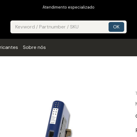
Atendimento especializado
ricantes
Sobre nós