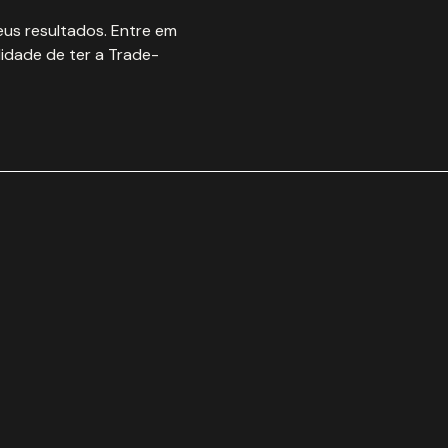
us resultados. Entre em
idade de ter a Trade-