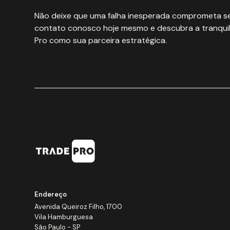
Não deixe que uma falha inesperada comprometa se
contato conosco hoje mesmo e descubra a tranquil
Pro como sua parceira estratégica.
Endereço
Avenida Queiroz Filho, 1700
Vila Hamburguesa
São Paulo - SP