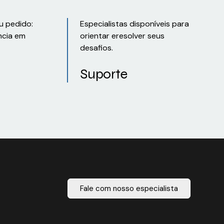
u pedido:
Especialistas disponíveis para
ncia em
orientar eresolver seus
desafios.
Suporte
Fale com nosso especialista