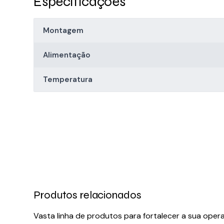
Especificações
Montagem
Alimentação
Temperatura
Produtos relacionados
Vasta linha de produtos para fortalecer a sua oper