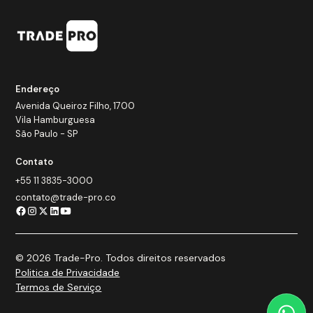
Endereço
Avenida Queiroz Filho, 1700
Vila Hamburguesa
São Paulo - SP
Contato
+55 11 3835-3000
contato@trade-pro.co
© 2026 Trade-Pro. Todos direitos reservados
Politica de Privacidade
Termos de Serviço