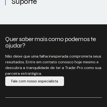
Suporte
Quer saber mais como podemos te
ajudar?
Não deixe que uma falha inesperada comprometa seus
resultados. Entre em contato conosco hoje mesmo e
descubra a tranquilidade de ter a Trade-Pro como sua
parceira estratégica.
Fale com nosso especialista