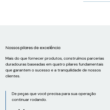
Nossos pilares de excelência
Mais do que fornecer produtos, construímos parcerias
duradouras baseadas em quatro pilares fundamentais
que garantem o sucesso e a tranquilidade de nossos
clientes.
De peças que você precisa para sua operação
continuar rodando.