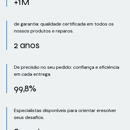
+1M
de garantia: qualidade certificada em todos os
nossos produtos e reparos.
2 anos
De precisão no seu pedido: confiança e eficiência
em cada entrega.
99,8%
Especialistas disponíveis para orientar eresolver
seus desafios.