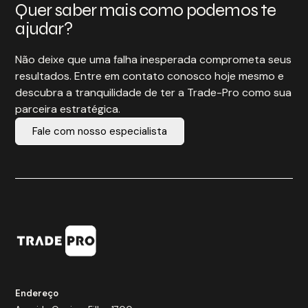
Quer saber mais como podemos te
ajudar?
Não deixe que uma falha inesperada comprometa seus
resultados. Entre em contato conosco hoje mesmo e
descubra a tranquilidade de ter a Trade-Pro como sua
parceira estratégica.
Fale com nosso especialista
Endereço