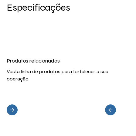
Especificações
Produtos relacionados
Vasta linha de produtos para fortalecer a sua
operação.