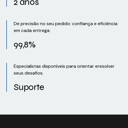
2 anos
De precisão no seu pedido: confiança e eficiência
em cada entrega.
99,8%
Especialistas disponíveis para orientar eresolver
seus desafios.
Suporte