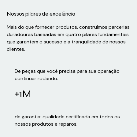
Nossos pilares de excelência
Mais do que fornecer produtos, construímos parcerias
duradouras baseadas em quatro pilares fundamentais
que garantem o sucesso e a tranquilidade de nossos
clientes.
De peças que você precisa para sua operação
continuar rodando.
+1M
de garantia: qualidade certificada em todos os
nossos produtos e reparos.