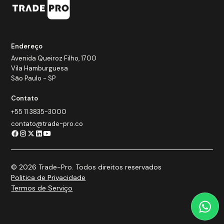
Endereço
Avenida Queiroz Filho, 1700
Vila Hamburguesa
São Paulo - SP
Contato
+55 11 3835-3000
contato@trade-pro.co
© 2026 Trade-Pro. Todos direitos reservados
Politica de Privacidade
Termos de Serviço