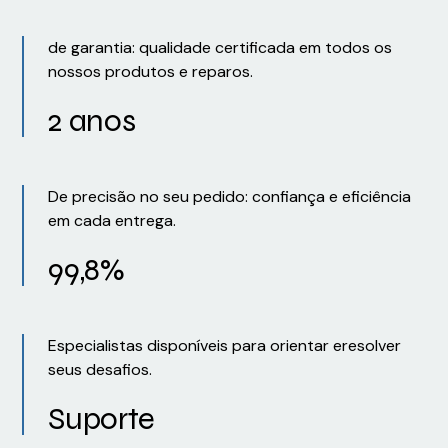
de garantia: qualidade certificada em todos os
nossos produtos e reparos.
2 anos
De precisão no seu pedido: confiança e eficiência
em cada entrega.
99,8%
Especialistas disponíveis para orientar eresolver
seus desafios.
Suporte