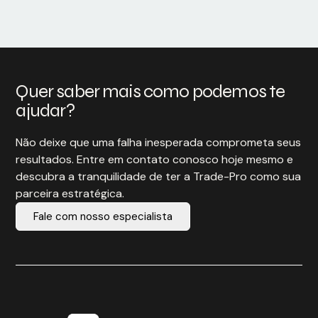
Quer saber mais como podemos te
ajudar?
Não deixe que uma falha inesperada comprometa seus
resultados. Entre em contato conosco hoje mesmo e
descubra a tranquilidade de ter a Trade-Pro como sua
parceira estratégica.
Fale com nosso especialista