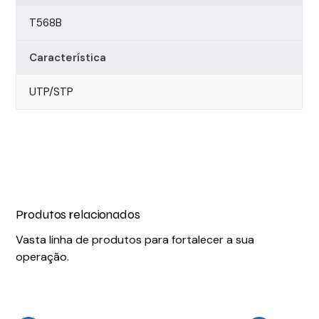
T568B
Característica
UTP/STP
Produtos relacionados
Vasta linha de produtos para fortalecer a sua
operação.