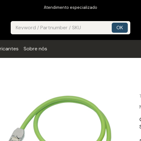
Atendimento especializado
ricantes
Sobre nós