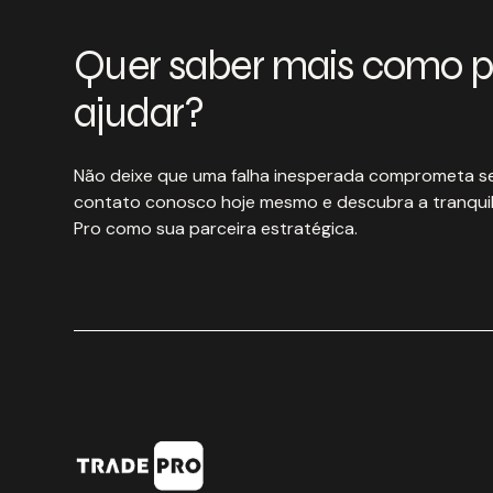
Quer saber mais como 
ajudar?
Não deixe que uma falha inesperada comprometa se
contato conosco hoje mesmo e descubra a tranquil
Pro como sua parceira estratégica.