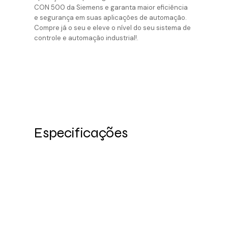
CON 500 da Siemens e garanta maior eficiência
e segurança em suas aplicações de automação.
Compre já o seu e eleve o nível do seu sistema de
controle e automação industrial!.
Especificações