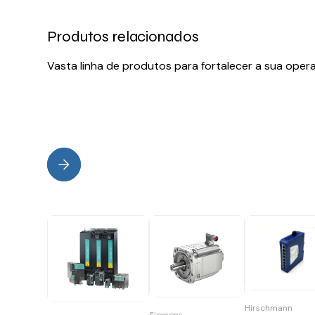
Produtos relacionados
Vasta linha de produtos para fortalecer a sua oper
Hirschmann
Siemens