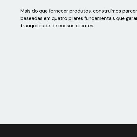
Mais do que fornecer produtos, construímos parce
baseadas em quatro pilares fundamentais que gara
tranquilidade de nossos clientes.