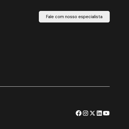
Fale com nosso especialista