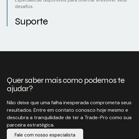
Especialistas disponíveis para orientar eresolver seus
desafios.
Suporte
Quer saber mais como podemos te
ajudar?
Não deixe que uma falha inesperada comprometa seus
resultados. Entre em contato conosco hoje mesmo e
descubra a tranquilidade de ter a Trade-Pro como sua
parceira estratégica.
Fale com nosso especialista