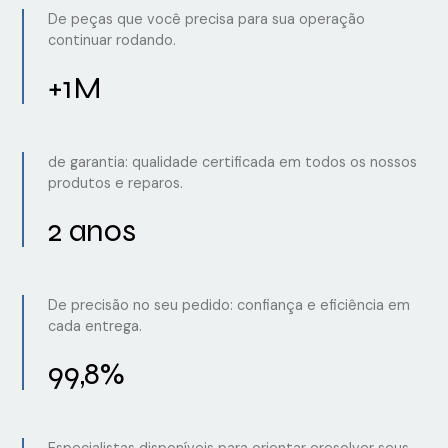
De peças que você precisa para sua operação
continuar rodando.
+1M
de garantia: qualidade certificada em todos os nossos
produtos e reparos.
2 anos
De precisão no seu pedido: confiança e eficiência em
cada entrega.
99,8%