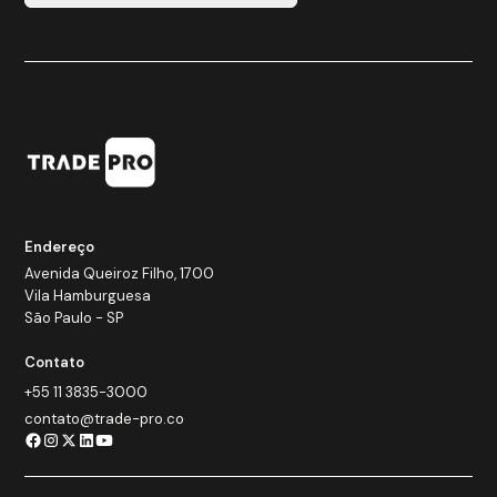
Endereço
Avenida Queiroz Filho, 1700
Vila Hamburguesa
São Paulo - SP
Contato
+55 11 3835-3000
contato@trade-pro.co