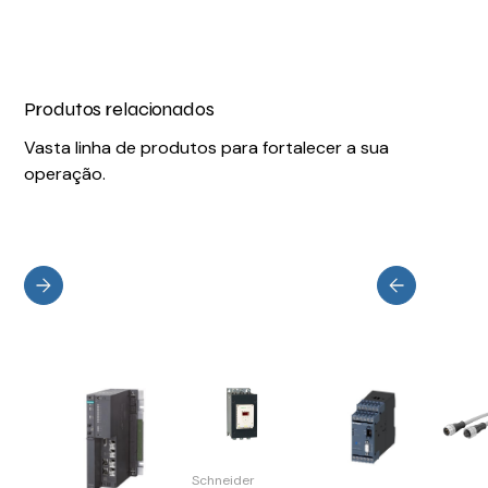
Produtos relacionados
Vasta linha de produtos para fortalecer a sua
operação.
Schneider