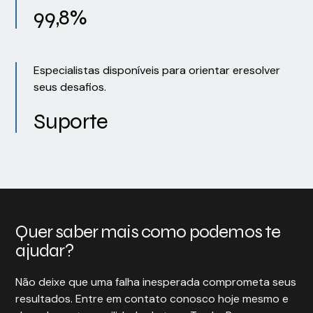
99,8%
Especialistas disponíveis para orientar eresolver
seus desafios.
Suporte
Quer saber mais como podemos te
ajudar?
Não deixe que uma falha inesperada comprometa seus
resultados. Entre em contato conosco hoje mesmo e