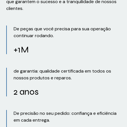
que garantem o sucesso e a tranquilidade de nossos
clientes.
De peças que você precisa para sua operação
continuar rodando.
+1M
de garantia: qualidade certificada em todos os
nossos produtos e reparos.
2 anos
De precisão no seu pedido: confiança e eficiência
em cada entrega.