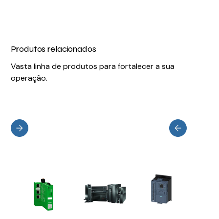
Produtos relacionados
Vasta linha de produtos para fortalecer a sua
operação.