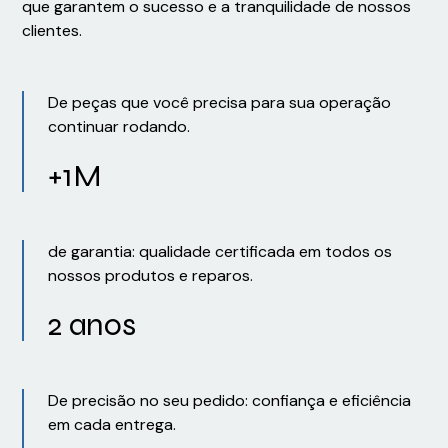
que garantem o sucesso e a tranquilidade de nossos
clientes.
De peças que você precisa para sua operação
continuar rodando.
+1M
de garantia: qualidade certificada em todos os
nossos produtos e reparos.
2 anos
De precisão no seu pedido: confiança e eficiência
em cada entrega.