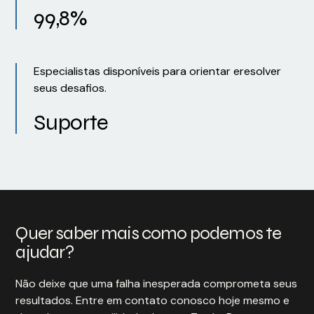
99,8%
Especialistas disponíveis para orientar eresolver
seus desafios.
Suporte
Quer saber mais como podemos te
ajudar?
Não deixe que uma falha inesperada comprometa seus
resultados. Entre em contato conosco hoje mesmo e