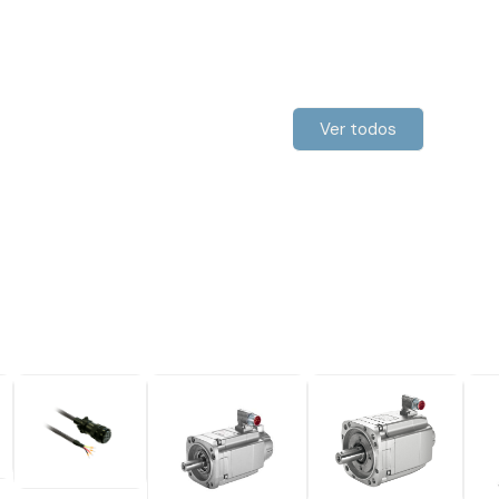
Ver todos