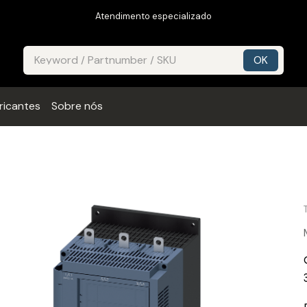
Atendimento especializado
ricantes
Sobre nós