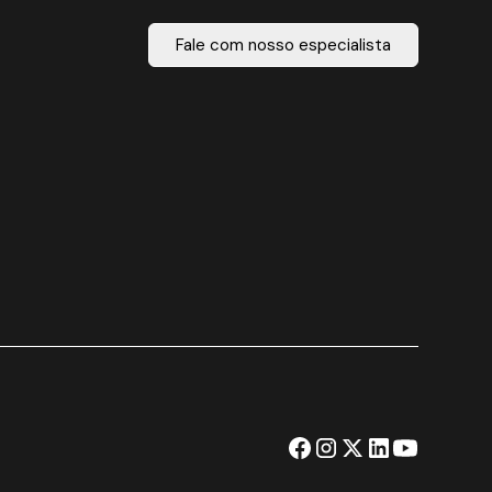
Fale com nosso especialista