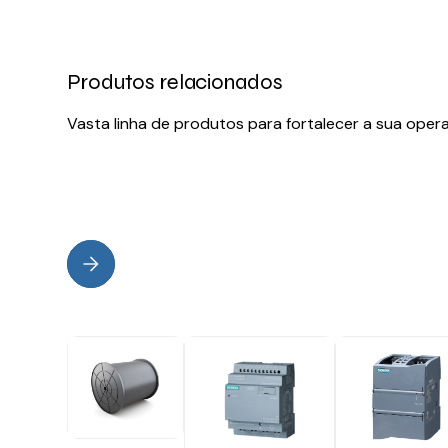
Produtos relacionados
Vasta linha de produtos para fortalecer a sua oper