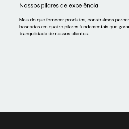
Nossos pilares de excelência
Mais do que fornecer produtos, construímos parce
baseadas em quatro pilares fundamentais que gara
tranquilidade de nossos clientes.