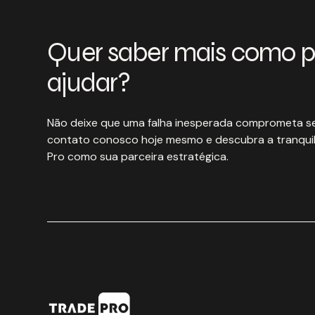
Quer saber mais como 
ajudar?
Não deixe que uma falha inesperada comprometa se
contato conosco hoje mesmo e descubra a tranquil
Pro como sua parceira estratégica.