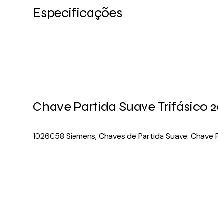
Especificações
Chave Partida Suave Trifásico
1026058 Siemens, Chaves de Partida Suave: Chave 