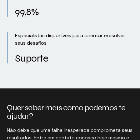
99,8%
Especialistas disponíveis para orientar eresolver
seus desafios.
Suporte
Quer saber mais como podemos te
ajudar?
Não deixe que uma falha inesperada comprometa seus
resultados. Entre em contato conosco hoje mesmo e