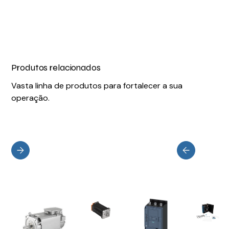
Produtos relacionados
Vasta linha de produtos para fortalecer a sua
operação.