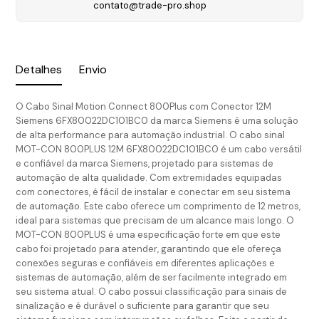
contato@trade-pro.shop
Detalhes
Envio
O Cabo Sinal Motion Connect 800Plus com Conector 12M
Siemens 6FX80022DC101BC0 da marca Siemens é uma solução
de alta performance para automação industrial. O cabo sinal
MOT-CON 800PLUS 12M 6FX80022DC101BC0 é um cabo versátil
e confiável da marca Siemens, projetado para sistemas de
automação de alta qualidade. Com extremidades equipadas
com conectores, é fácil de instalar e conectar em seu sistema
de automação. Este cabo oferece um comprimento de 12 metros,
ideal para sistemas que precisam de um alcance mais longo. O
MOT-CON 800PLUS é uma especificação forte em que este
cabo foi projetado para atender, garantindo que ele ofereça
conexões seguras e confiáveis em diferentes aplicações e
sistemas de automação, além de ser facilmente integrado em
seu sistema atual. O cabo possui classificação para sinais de
sinalização e é durável o suficiente para garantir que seu