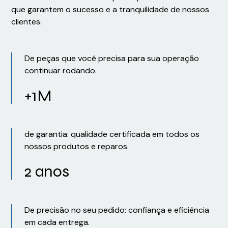
que garantem o sucesso e a tranquilidade de nossos
clientes.
De peças que você precisa para sua operação
continuar rodando.
+1M
de garantia: qualidade certificada em todos os
nossos produtos e reparos.
2 anos
De precisão no seu pedido: confiança e eficiência
em cada entrega.