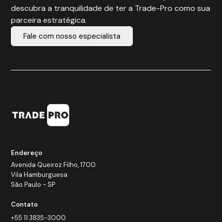
descubra a tranquilidade de ter a Trade-Pro como sua
parceira estratégica.
Fale com nosso especialista
Endereço
Avenida Queiroz Filho, 1700
Vila Hamburguesa
São Paulo - SP
Contato
+55 11 3835-3000