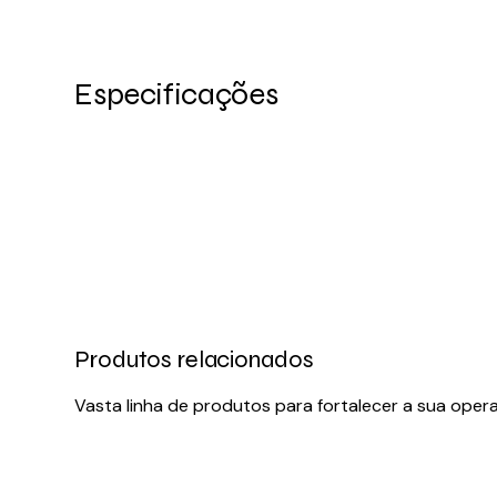
Especificações
Produtos relacionados
Vasta linha de produtos para fortalecer a sua oper