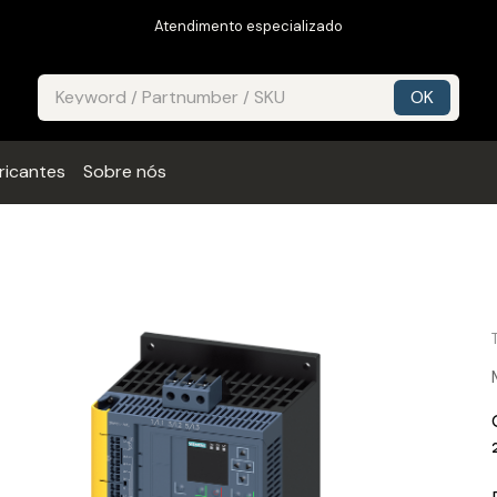
Atendimento especializado
ricantes
Sobre nós