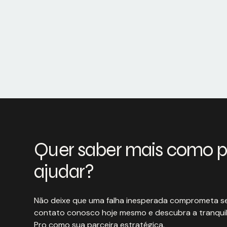
Quer saber mais como 
ajudar?
Não deixe que uma falha inesperada comprometa se
contato conosco hoje mesmo e descubra a tranquil
Pro como sua parceira estratégica.