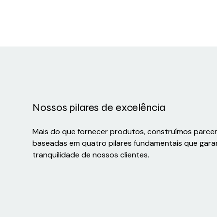
Nossos pilares de excelência
Mais do que fornecer produtos, construímos parce
baseadas em quatro pilares fundamentais que gara
tranquilidade de nossos clientes.