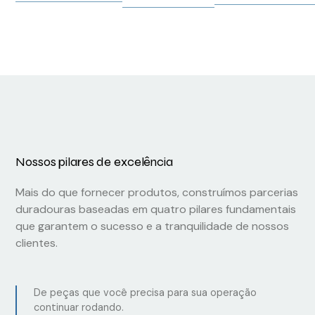
Nossos pilares de excelência
Mais do que fornecer produtos, construímos parcerias
duradouras baseadas em quatro pilares fundamentais
que garantem o sucesso e a tranquilidade de nossos
clientes.
De peças que você precisa para sua operação
continuar rodando.