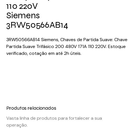
110 220V
Siemens
3RW50566AB14
3RW50566AB14 Siemens, Chaves de Partida Suave: Chave
Partida Suave Trifásico 200 480V 171A 110 220V. Estoque
verificado, cotação em até 2h úteis.
Produtos relacionados
Vasta linha de produtos para fortalecer a sua
operação.