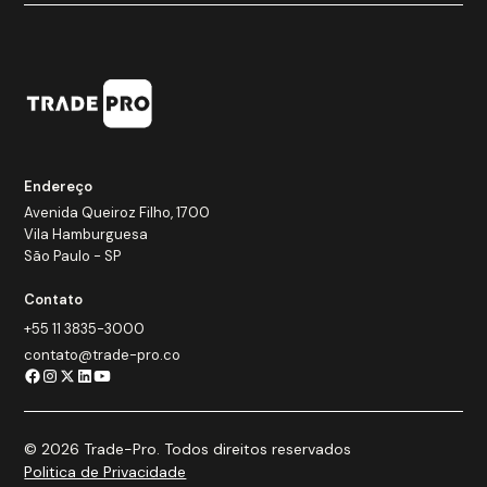
Endereço
Avenida Queiroz Filho, 1700
Vila Hamburguesa
São Paulo - SP
Contato
+55 11 3835-3000
contato@trade-pro.co
© 2026 Trade-Pro. Todos direitos reservados
Politica de Privacidade