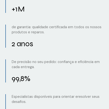
+1M
de garantia: qualidade certificada em todos os nossos
produtos e reparos.
2 anos
De precisão no seu pedido: confiança e eficiência em
cada entrega.
99,8%
Especialistas disponíveis para orientar eresolver seus
desafios.