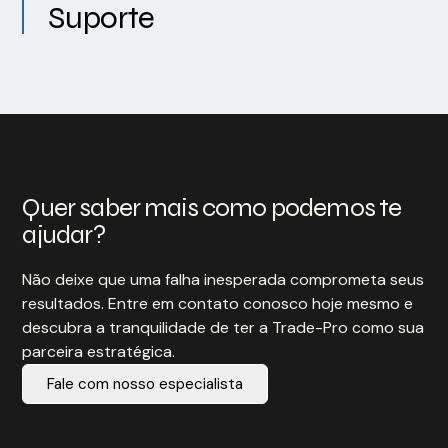
Suporte
Quer saber mais como podemos te
ajudar?
Não deixe que uma falha inesperada comprometa seus
resultados. Entre em contato conosco hoje mesmo e
descubra a tranquilidade de ter a Trade-Pro como sua
parceira estratégica.
Fale com nosso especialista