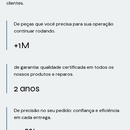
clientes.
De peças que você precisa para sua operação
continuar rodando.
+1M
de garantia: qualidade certificada em todos os
nossos produtos e reparos.
2 anos
De precisão no seu pedido: confiança e eficiência
em cada entrega.