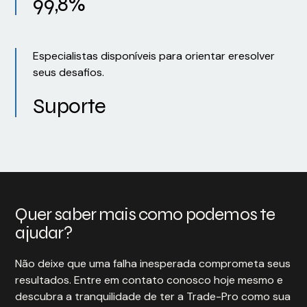
99,8%
Especialistas disponíveis para orientar eresolver
seus desafios.
Suporte
Quer saber mais como podemos te
ajudar?
Não deixe que uma falha inesperada comprometa seus
resultados. Entre em contato conosco hoje mesmo e
descubra a tranquilidade de ter a Trade-Pro como sua