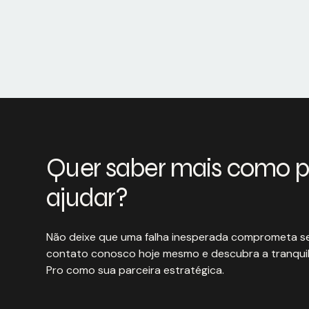
Quer saber mais como 
ajudar?
Não deixe que uma falha inesperada comprometa se
contato conosco hoje mesmo e descubra a tranquil
Pro como sua parceira estratégica.