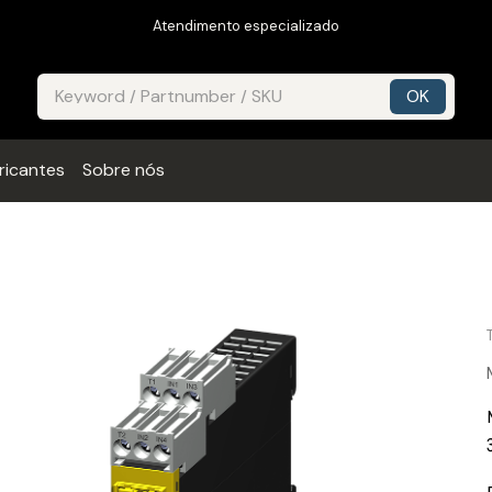
Atendimento especializado
ricantes
Sobre nós