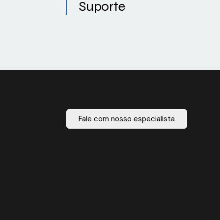
Suporte
Fale com nosso especialista