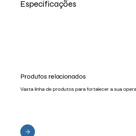
Especificações
Produtos relacionados
Vasta linha de produtos para fortalecer a sua oper