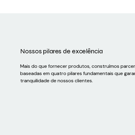
Nossos pilares de excelência
Mais do que fornecer produtos, construímos parce
baseadas em quatro pilares fundamentais que gara
tranquilidade de nossos clientes.