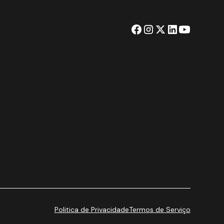
Politica de Privacidade
Termos de Serviço