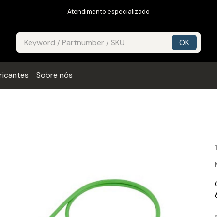
Atendimento especializado
ricantes
Sobre nós