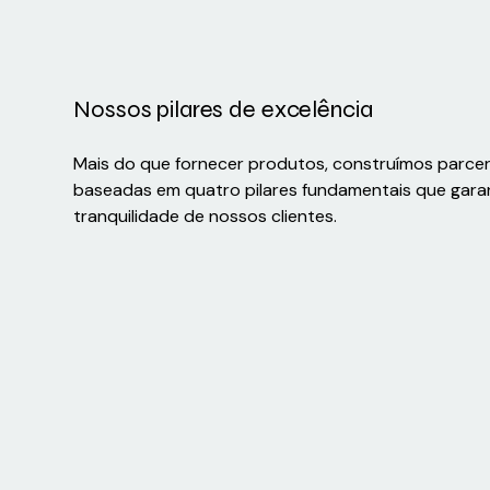
Nossos pilares de excelência
Mais do que fornecer produtos, construímos parce
baseadas em quatro pilares fundamentais que gara
tranquilidade de nossos clientes.