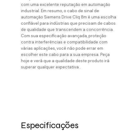
com uma excelente reputação em automação
industrial. Em resumo, o cabo de sinal de
automação Siemens Drive Cliq 8m é uma escolha
confiável para indústrias que precisam de cabos
de qualidade que transcendem a concorrência.
Com sua especificação avançada, proteção
contra interferências e compatibilidade com
várias aplicações, você não pode errar em
escolher este cabo para a sua empresa. Peça
hoje e verá que a qualidade deste produto irá
superar qualquer expectativa..
Especificações