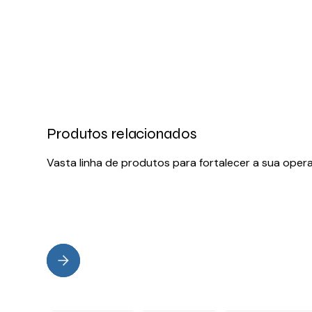
Produtos relacionados
Vasta linha de produtos para fortalecer a sua oper