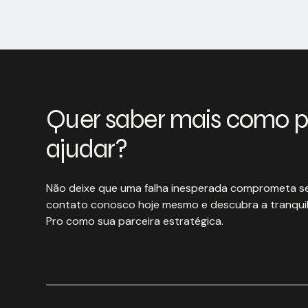
Quer saber mais como 
ajudar?
Não deixe que uma falha inesperada comprometa se
contato conosco hoje mesmo e descubra a tranquil
Pro como sua parceira estratégica.