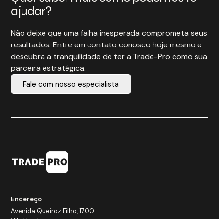
ajudar?
Não deixe que uma falha inesperada comprometa seus
resultados. Entre em contato conosco hoje mesmo e
descubra a tranquilidade de ter a Trade-Pro como sua
parceira estratégica.
Fale com nosso especialista
Endereço
Avenida Queiroz Filho, 1700