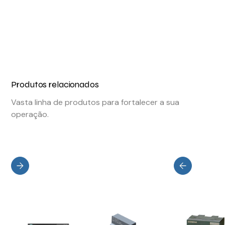
Produtos relacionados
Vasta linha de produtos para fortalecer a sua
operação.