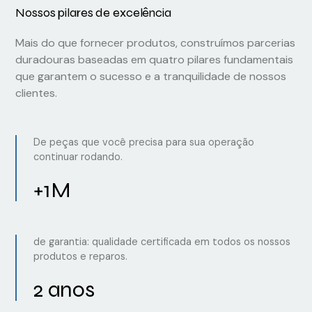
Nossos pilares de excelência
Mais do que fornecer produtos, construímos parcerias
duradouras baseadas em quatro pilares fundamentais
que garantem o sucesso e a tranquilidade de nossos
clientes.
De peças que você precisa para sua operação
continuar rodando.
+1M
de garantia: qualidade certificada em todos os nossos
produtos e reparos.
2 anos