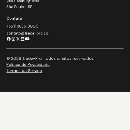
Vila Hamburguesa
São Paulo - SP
Contato
+55 11 3835-3000
contato@trade-pro.co
© 2026 Trade-Pro. Todos direitos reservados
Politica de Privacidade
Termos de Serviço