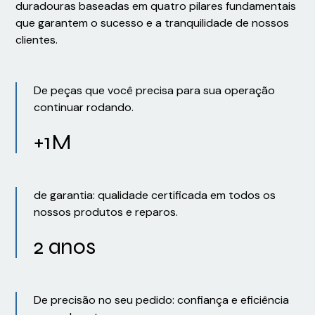
duradouras baseadas em quatro pilares fundamentais
que garantem o sucesso e a tranquilidade de nossos
clientes.
De peças que você precisa para sua operação
continuar rodando.
+1M
de garantia: qualidade certificada em todos os
nossos produtos e reparos.
2 anos
De precisão no seu pedido: confiança e eficiência