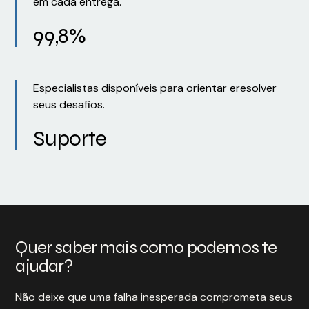
em cada entrega.
99,8%
Especialistas disponíveis para orientar eresolver
seus desafios.
Suporte
Quer saber mais como podemos te
ajudar?
Não deixe que uma falha inesperada comprometa seus