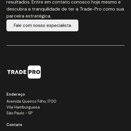
resultados. Entre em contato conosco hoje mesmo e
descubra a tranquilidade de ter a Trade-Pro como sua
parceira estratégica.
Fale com nosso especialista
Endereço
Avenida Queiroz Filho, 1700
Vila Hamburguesa
São Paulo - SP
Contato