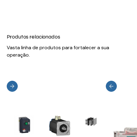
Produtos relacionados
Vasta linha de produtos para fortalecer a sua
operação.