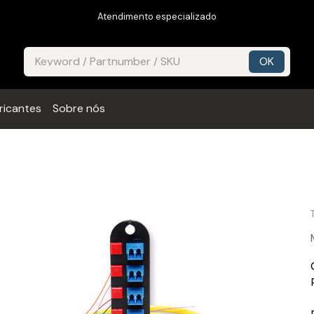
Atendimento especializado
ricantes
Sobre nós