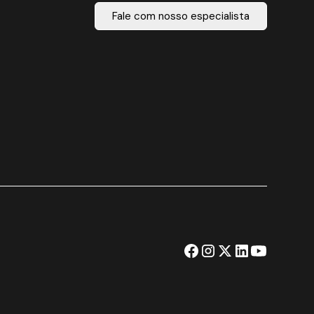
Fale com nosso especialista