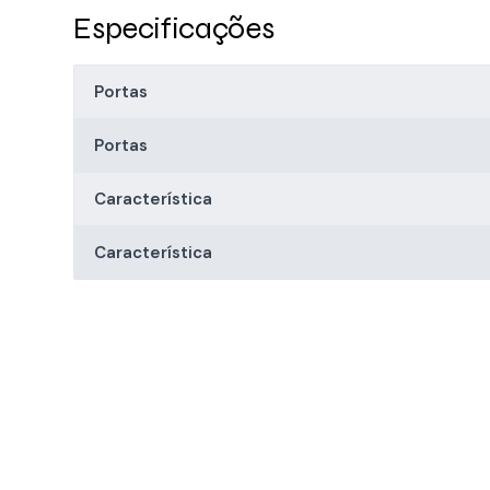
Especificações
Portas
Portas
Característica
Característica