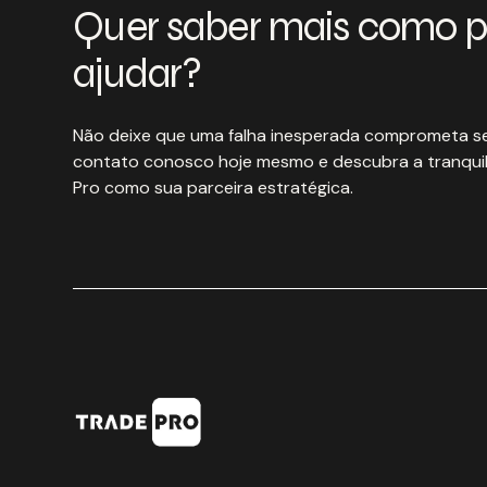
Quer saber mais como 
ajudar?
Não deixe que uma falha inesperada comprometa se
contato conosco hoje mesmo e descubra a tranquil
Pro como sua parceira estratégica.