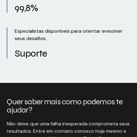
99,8%
Especialistas disponíveis para orientar eresolver
seus desafios.
Suporte
Quer saber mais como podemos te
ajudar?
Não deixe que uma falha inesperada comprometa seus
resultados. Entre em contato conosco hoje mesmo e