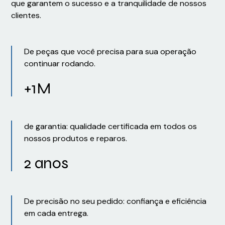
que garantem o sucesso e a tranquilidade de nossos
clientes.
De peças que você precisa para sua operação
continuar rodando.
+1M
de garantia: qualidade certificada em todos os
nossos produtos e reparos.
2 anos
De precisão no seu pedido: confiança e eficiência
em cada entrega.