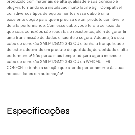
produzido com materiais de alta qualidade e sua conexão é
plug-in, tornando sua instalação muito fácil e ágil. Compatível
com diversos tipos de equipamentos, esse cabo é uma
excelente opção para quem precisa de um produto confiável e
de alta performance. Com esse cabo, você terá a certeza de
que suas conexões são robustas e resistentes, além de garantir
uma transmissão de dados eficiente e segura. Adquira já o seu
cabo de conexão SAILM12GM12G43.OU e tenha a tranquilidade
de estar adquirindo um produto de qualidade, durabilidade e alta
performance! Não perca mais tempo, adquira agora mesmo o
cabo de conexão SAILM12GM12G43.OU da WEIDMULLER
CONEXEL e tenha a solução que atende perfeitamente às suas
necessidades em automação!.
Especificações