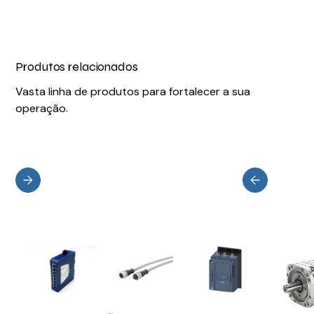
Produtos relacionados
Vasta linha de produtos para fortalecer a sua
operação.