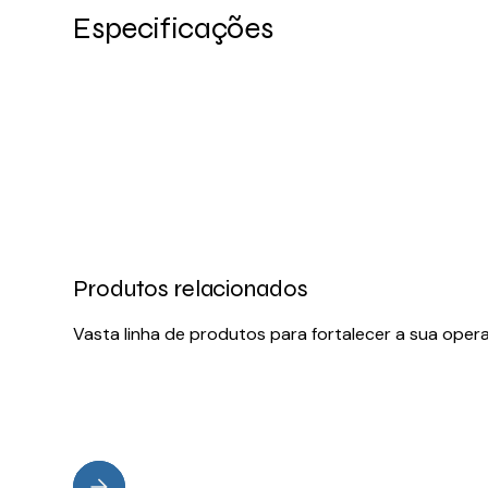
Especificações
Produtos relacionados
Vasta linha de produtos para fortalecer a sua oper