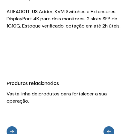
ALIF4001T-US Adder, KVM Switches e Extensores:
DisplayPort 4K para dois monitores, 2 slots SFP de
1G10G. Estoque verificado, cotação em até 2h úteis.
Produtos relacionados
Vasta linha de produtos para fortalecer a sua
operação.