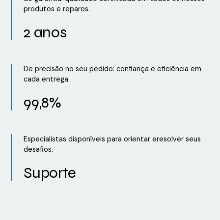
produtos e reparos.
2 anos
De precisão no seu pedido: confiança e eficiência em
cada entrega.
99,8%
Especialistas disponíveis para orientar eresolver seus
desafios.
Suporte