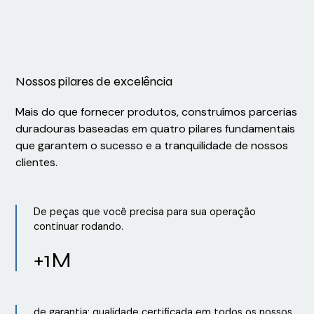
Nossos pilares de excelência
Mais do que fornecer produtos, construímos parcerias
duradouras baseadas em quatro pilares fundamentais
que garantem o sucesso e a tranquilidade de nossos
clientes.
De peças que você precisa para sua operação
continuar rodando.
+1M
de garantia: qualidade certificada em todos os nossos