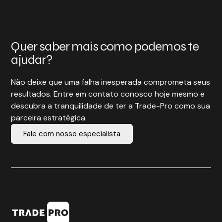
Quer saber mais como podemos te
ajudar?
Não deixe que uma falha inesperada comprometa seus
resultados. Entre em contato conosco hoje mesmo e
descubra a tranquilidade de ter a Trade-Pro como sua
parceira estratégica.
Fale com nosso especialista