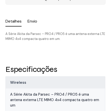
Detalhes
Envio
A Série Akita da Parsec – PRO4 / PRO5 é uma antena externa LTE
MIMO 4x4 compacta quatro em um.
Especificações
Wireless
A Série Akita da Parsec – PRO4 / PRO5 é uma
antena externa LTE MIMO 4x4 compacta quatro em
um