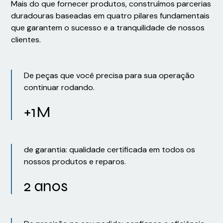
Mais do que fornecer produtos, construímos parcerias
duradouras baseadas em quatro pilares fundamentais
que garantem o sucesso e a tranquilidade de nossos
clientes.
De peças que você precisa para sua operação
continuar rodando.
+1M
de garantia: qualidade certificada em todos os
nossos produtos e reparos.
2 anos