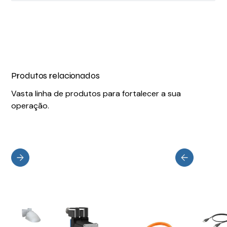
Produtos relacionados
Vasta linha de produtos para fortalecer a sua
operação.