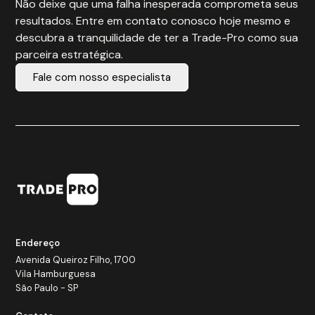
Não deixe que uma falha inesperada comprometa seus
resultados. Entre em contato conosco hoje mesmo e
descubra a tranquilidade de ter a Trade-Pro como sua
parceira estratégica.
Fale com nosso especialista
Endereço
Avenida Queiroz Filho, 1700
Vila Hamburguesa
São Paulo - SP