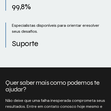
99,8%
Especialistas disponíveis para orientar eresolver
seus desafios.
Suporte
Quer saber mais como podemos te
ajudar?
Não deixe que uma falha inesperada comprometa seus
resultados. Entre em contato conosco hoje mesmo e