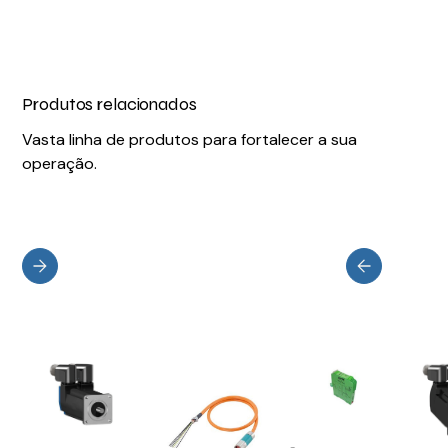
Produtos relacionados
Vasta linha de produtos para fortalecer a sua
operação.