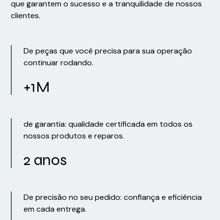
que garantem o sucesso e a tranquilidade de nossos
clientes.
De peças que você precisa para sua operação
continuar rodando.
+1M
de garantia: qualidade certificada em todos os
nossos produtos e reparos.
2 anos
De precisão no seu pedido: confiança e eficiência
em cada entrega.