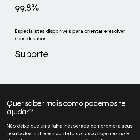
99,8%
Especialistas disponíveis para orientar eresolver
seus desafios.
Suporte
Quer saber mais como podemos te
ajudar?
Não deixe que uma falha inesperada comprometa seus
resultados. Entre em contato conosco hoje mesmo e