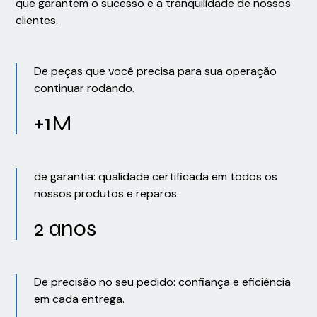
que garantem o sucesso e a tranquilidade de nossos
clientes.
De peças que você precisa para sua operação
continuar rodando.
+1M
de garantia: qualidade certificada em todos os
nossos produtos e reparos.
2 anos
De precisão no seu pedido: confiança e eficiência
em cada entrega.