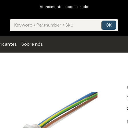
Atendimento especializado
ricantes
Sobre nós