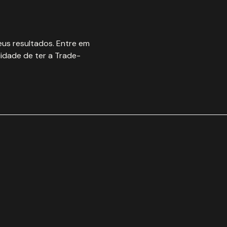
us resultados. Entre em
idade de ter a Trade-