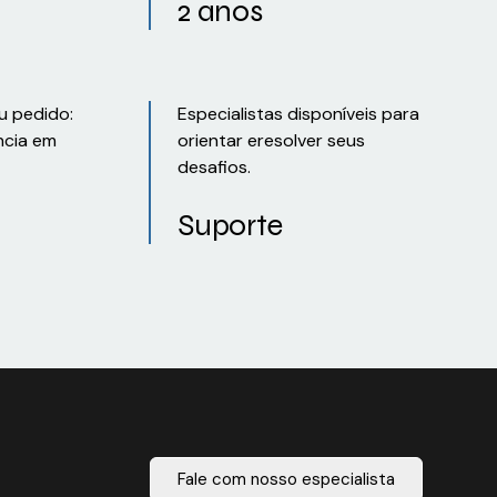
2 anos
u pedido:
Especialistas disponíveis para
ncia em
orientar eresolver seus
desafios.
Suporte
Fale com nosso especialista