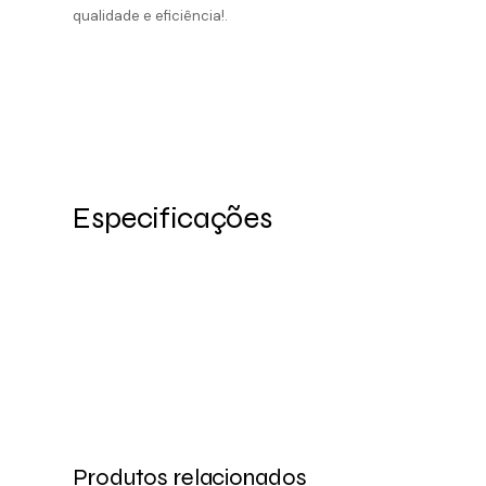
qualidade e eficiência!.
Especificações
Produtos relacionados