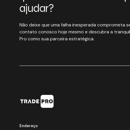
ajudar?
Não deixe que uma falha inesperada comprometa se
contato conosco hoje mesmo e descubra a tranquil
Pro como sua parceira estratégica.
Endereço