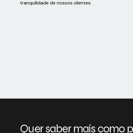
tranquilidade de nossos clientes.
Quer saber mais como 