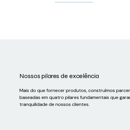
Nossos pilares de excelência
Mais do que fornecer produtos, construímos parce
baseadas em quatro pilares fundamentais que gara
tranquilidade de nossos clientes.