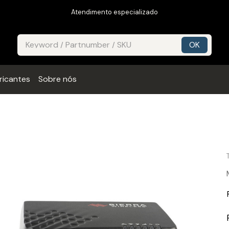
Atendimento especializado
ricantes
Sobre nós