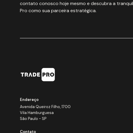
contato conosco hoje mesmo e descubra a tranquil
Pro como sua parceira estratégica.
Endereço
Avenida Queiroz Filho, 1700
Vila Hamburguesa
São Paulo - SP
Contato