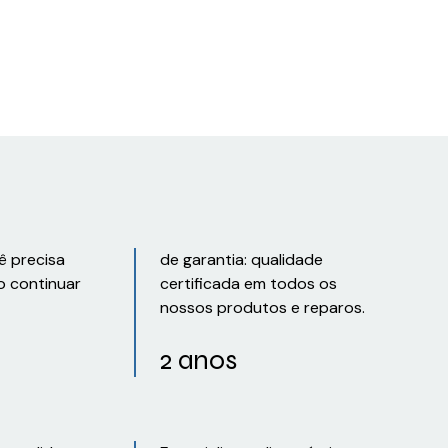
ê precisa
de garantia: qualidade
o continuar
certificada em todos os
nossos produtos e reparos.
2 anos