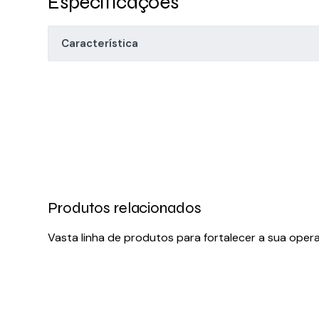
Especificações
Característica
Produtos relacionados
Vasta linha de produtos para fortalecer a sua oper