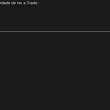
idade de ter a Trade-