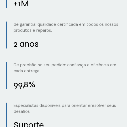
+1M
de garantia: qualidade certificada em todos os nossos
produtos e reparos.
2 anos
De precisão no seu pedido: confiança e eficiência em
cada entrega.
99,8%
Especialistas disponíveis para orientar eresolver seus
desafios.
Suporte