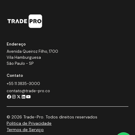
Endereço
Avenida Queiroz Filho, 1700
Vila Hamburguesa
São Paulo - SP
Contato
+55 11 3835-3000
contato@trade-pro.co
© 2026 Trade-Pro. Todos direitos reservados
Politica de Privacidade
Termos de Serviço