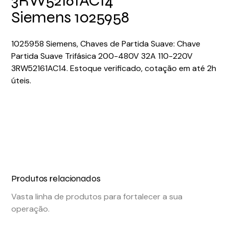
3RW52161AC14
Siemens 1025958
1025958 Siemens, Chaves de Partida Suave: Chave
Partida Suave Trifásica 200-480V 32A 110-220V
3RW52161AC14. Estoque verificado, cotação em até 2h
úteis.
Produtos relacionados
Vasta linha de produtos para fortalecer a sua
operação.