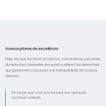
6XV18303DH50
Nossos pilares de excelência
Mais do que fornecer produtos, construímos parcerias
duradouras baseadas em quatro pilares fundamentais
que garantem o sucesso e a tranquilidade de nossos
clientes.
De peças que você precisa para sua operação
continuar rodando.