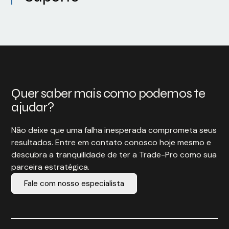
Quer saber mais como podemos te
ajudar?
Não deixe que uma falha inesperada comprometa seus
resultados. Entre em contato conosco hoje mesmo e
descubra a tranquilidade de ter a Trade-Pro como sua
parceira estratégica.
Fale com nosso especialista