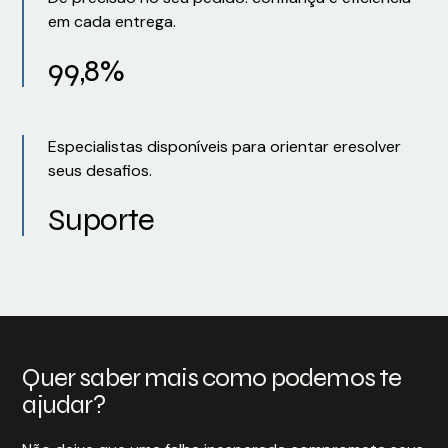
em cada entrega.
99,8%
Especialistas disponíveis para orientar eresolver
seus desafios.
Suporte
Quer saber mais como podemos te
ajudar?