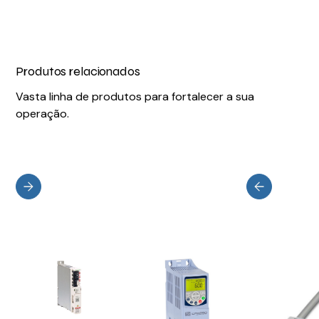
Produtos relacionados
Vasta linha de produtos para fortalecer a sua
operação.