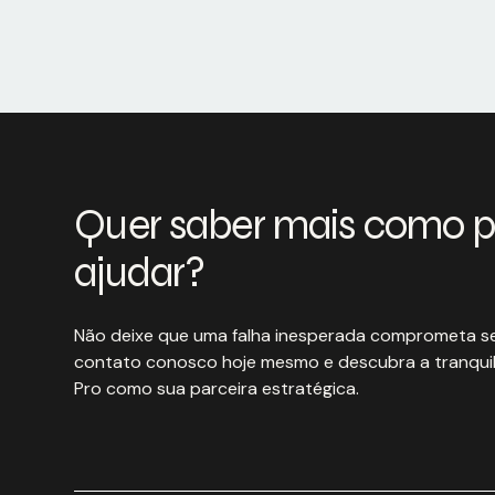
Quer saber mais como 
ajudar?
Não deixe que uma falha inesperada comprometa se
contato conosco hoje mesmo e descubra a tranquil
Pro como sua parceira estratégica.