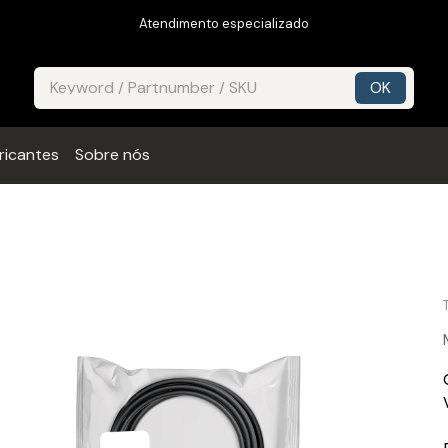
Atendimento especializado
ricantes
Sobre nós