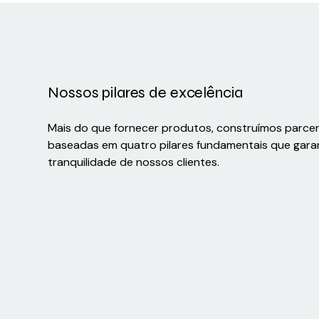
Nossos pilares de excelência
Mais do que fornecer produtos, construímos parce
baseadas em quatro pilares fundamentais que gara
tranquilidade de nossos clientes.