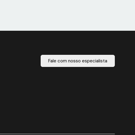
Fale com nosso especialista