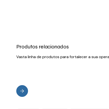
Produtos relacionados
Vasta linha de produtos para fortalecer a sua oper