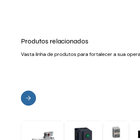
Produtos relacionados
Vasta linha de produtos para fortalecer a sua oper