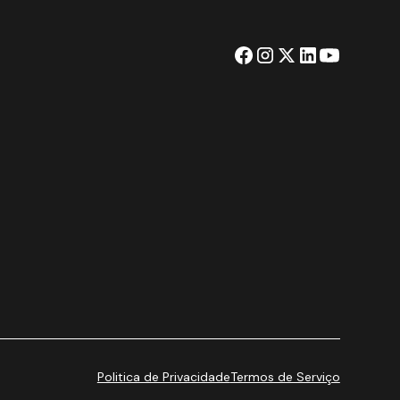
Politica de Privacidade
Termos de Serviço