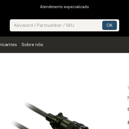
Atendimento especializado
ricantes
Sobre nós