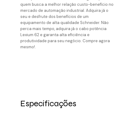
quem busca a melhor relação custo-benefício no
mercado de automação industrial. Adquira já o
seu e desfrute dos benefícios de um
equipamento de alta qualidade Schneider. Não
perca mais tempo, adquira já o cabo potência
Lexium 62 e garanta alta eficiência e
produtividade para seu negócio. Compre agora
mesmo!.
Especificações