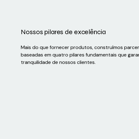
Nossos pilares de excelência
Mais do que fornecer produtos, construímos parce
baseadas em quatro pilares fundamentais que gara
tranquilidade de nossos clientes.