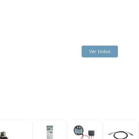
Ver todos