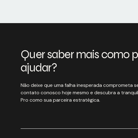
Quer saber mais como 
ajudar?
Não deixe que uma falha inesperada comprometa se
contato conosco hoje mesmo e descubra a tranquil
Pro como sua parceira estratégica.