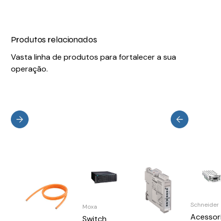
Produtos relacionados
Vasta linha de produtos para fortalecer a sua
operação.
Schneider
Moxa
Acessor
Switch