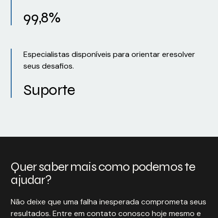
99,8%
Especialistas disponíveis para orientar eresolver
seus desafios.
Suporte
Quer saber mais como podemos te
ajudar?
Não deixe que uma falha inesperada comprometa seus
resultados. Entre em contato conosco hoje mesmo e