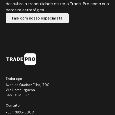
descubra a tranquilidade de ter a Trade-Pro como sua
parceira estratégica.
Fale com nosso especialista
Endereço
Avenida Queiroz Filho, 1700
Vila Hamburguesa
São Paulo - SP
Contato
+55 11 3835-3000