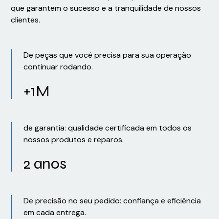
que garantem o sucesso e a tranquilidade de nossos
clientes.
De peças que você precisa para sua operação
continuar rodando.
+1M
de garantia: qualidade certificada em todos os
nossos produtos e reparos.
2 anos
De precisão no seu pedido: confiança e eficiência
em cada entrega.