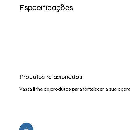
Especificações
Produtos relacionados
Vasta linha de produtos para fortalecer a sua oper