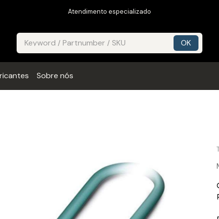
Atendimento especializado
ricantes
Sobre nós