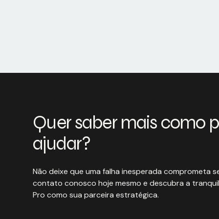
Quer saber mais como 
ajudar?
Não deixe que uma falha inesperada comprometa se
contato conosco hoje mesmo e descubra a tranquil
Pro como sua parceira estratégica.