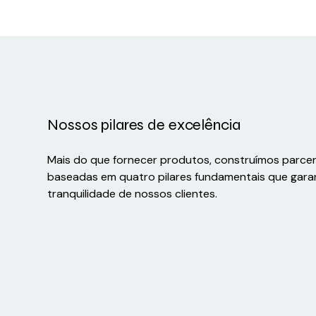
Nossos pilares de excelência
Mais do que fornecer produtos, construímos parce
baseadas em quatro pilares fundamentais que gara
tranquilidade de nossos clientes.