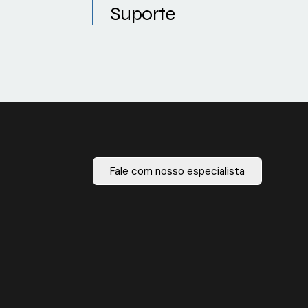
Suporte
Fale com nosso especialista